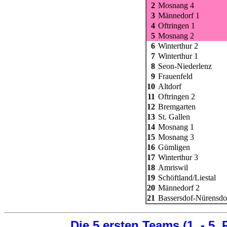
2
Mosnang 4
3
Männedorf 1
4
Oftringen 1
5
Mosnang 2
6
Winterthur 2
7
Winterthur 1
8
Seon-Niederlenz
9
Frauenfeld
10
Altdorf
11
Oftringen 2
12
Bremgarten
13
St. Gallen
14
Mosnang 1
15
Mosnang 3
16
Gümligen
17
Winterthur 3
18
Amriswil
19
Schöftland/Liestal
20
Männedorf 2
21
Bassersdof-Nürensdo
Die 5 ersten Teams (1. - 5.