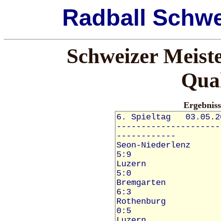
Radball Schwe
Schweizer Meiste
Qual
Ergebnis