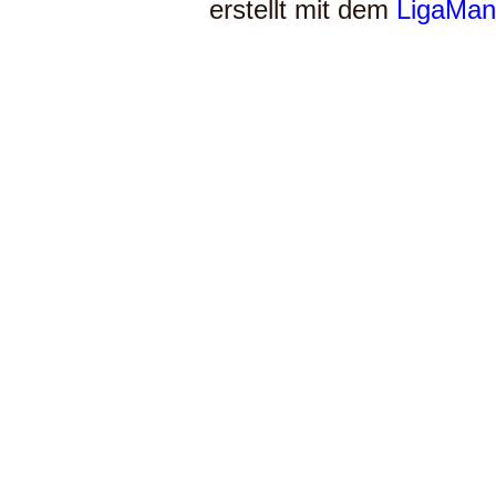
erstellt mit dem
LigaMan