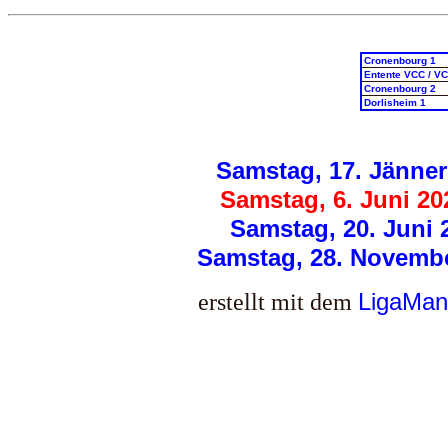
Cronenbourg 1
Entente VCC / V
Cronenbourg 2
Dorlisheim 1
Samstag, 17. Jänner
Samstag, 6. Juni 20
Samstag, 20. Juni 
Samstag, 28. Novembe
erstellt mit dem
LigaMan