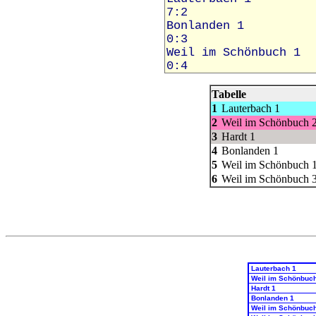
Tabelle
1
Lauterbach 1
2
Weil im Schönbuch 
3
Hardt 1
4
Bonlanden 1
5
Weil im Schönbuch 
6
Weil im Schönbuch 
Lauterbach 1
Weil im Schönbuc
Hardt 1
Bonlanden 1
Weil im Schönbuc