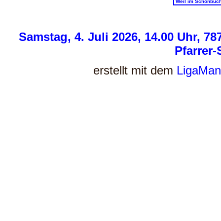
Weil im Schönbuc
Samstag, 4. Juli 2026, 14.00 Uhr, 
Pfarrer-
erstellt mit dem
LigaMan