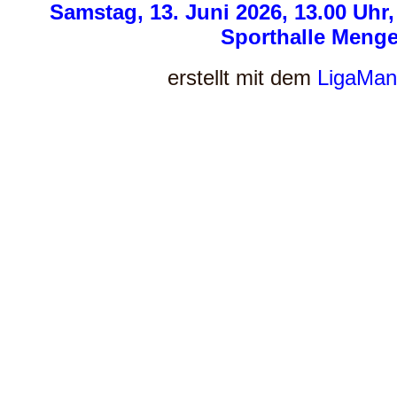
Samstag, 13. Juni 2026, 13.00 Uh
Sporthalle Menge
erstellt mit dem
LigaMan