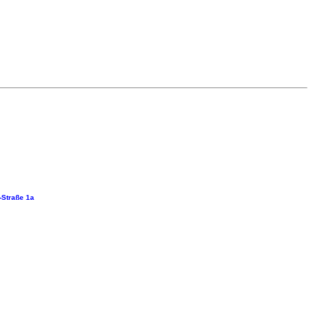
-Straße 1a