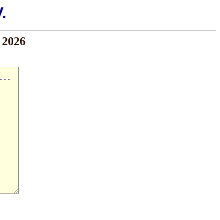
.
 2026